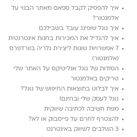
איך להפסיק לקבל ספאם מאתר הבנוי על
אלמנטור?
איך גוגל שופינג עובד בשבילכם
איך להגדיל את המכירות בחנות אינטרנטית
7 אפשרויות שונות ליצירת גלריה בוורדפרס
(אלמנטור)
הסודות של גוגל אנליטיקס על האתר שלי
טריקים באלמנטור
איך לבלוט בתוצאות החיפוש של גוגל?
גוגל לעסק שלי ובחינם!
מפת חשיבה לכתיבה שיווקית
להצטרף לחרם על פייסבוק או לא?
3 השלבים לשיווק באינטרנט