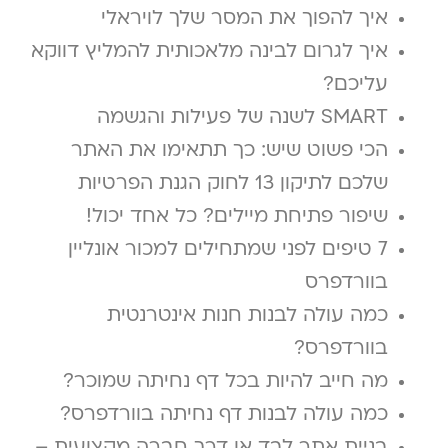
איך להפוך את המסר שלך לויראלי
איך לגרום לבינה מלאכותית להמליץ דווקא
עליכם?
SMART לשנה של פעילות והגשמה
הכי פשוט שיש: כך תתאימו את האתר
שלכם לתיקון 13 לחוק הגנת הפרטיות
שיפור פתיחת מיילים? כל אחד יכול!
7 טיפים לפני שמתחילים למכור אונליין
בוורדפרס
כמה עולה לבנות חנות אינטרנטית
בוורדפרס?
מה חייב להיות בכל דף נחיתה שמוכר?
כמה עולה לבנות דף נחיתה בוורדפרס?