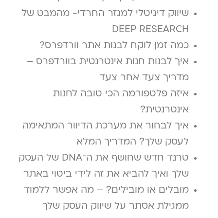
שיווק דיגיטלי למגזר החרדי- מהמבט של
DEEP RESEARCH
כמה זמן לוקח לבנות אתר וורדפרס?
איך לבנות חנות אינטרנטית בוורדפרס –
מדריך צעד אחר צעד
איזה פלטפורמה הכי טובה לחנות
אינטרנטית?
איך לבחור את מערכת הדיוור המתאימה
לעסק שלך? המדריך המלא
טרנד חדש שחושף את ה־DNA של העסק
שלך ואיך להביא את זה לידי ביטוי באתר
מובלים או מובילים? – מה אפשר ללמוד
ממגילת אסתר על שיווק העסק שלך