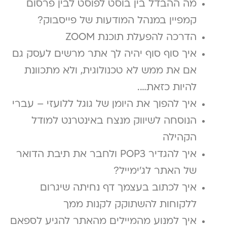
מה ההבדל בין בוסט לפוסט לבין פרסום
קמפיין במנהל המודעות של פייסבוק?
הדרכה להפעלת תוכנת ZOOM
איך סוף סוף יהיה לך אתר מרשים לעסק גם
אם את ממש לא טכנולוגית, ולא מתכוונת
להיות כזאת….
איך להפוך את היומן של גוגל ללועזי – עברי
הנוסחה לשיווק מנצח באינטרנט למודל
הקהילה
איך להגדיר POP3 ולחבר את תיבת הדואר
של האתר לג'ימייל?
איך לכתוב בעצמך דף נחיתה שיגרום
ללקוחות להשתוקק לקנות ממך
איך למנוע מהמיילים מהאתר להגיע לספאם