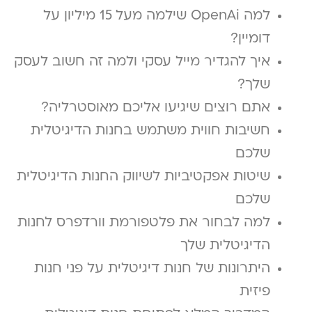
למה OpenAi שילמה מעל 15 מיליון על
דומיין?
איך להגדיר מייל עסקי ולמה זה חשוב לעסק
שלך?
אתם רוצים שיגיעו אליכם מאוסטרליה?
חשיבות חווית משתמש בחנות הדיגיטלית
שלכם
שיטות אפקטיביות לשיווק החנות הדיגיטלית
שלכם
למה לבחור את פלטפורמת וורדפרס לחנות
הדיגיטלית שלך
היתרונות של חנות דיגיטלית על פני חנות
פיזית