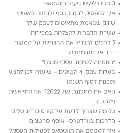
3 כלים לשיווק יעיל בווטסאפ
איך להפסיק לבזבז כסף ולבחור באפיקי
שיווק שבאמת מתאימים לעסק שלך
עשרת הדברות להצלחה במכירות
5 דרכים להגדיל את הרווחיות על המוצר
דרך אריזתו מחדש
"הנוסחה למיקוד עסקי מנצח"
בעלות עסק, 4 הטיפים – שיעזרו לכן להגיע
מוכנות לסוף השנה!
האם את מתכננת את 2022? אני התייאשתי
מלתכנן…
כל מה שצריך לדעת על קורסים דיגיטלים
הדרכות בוורדפרס- אוסף סרטונים
איך למקסם את הווטסאפ לפעילות העסק?