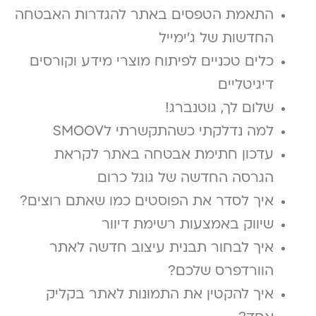
התאמת הטפסים באתר להגדרות האבטחה
החדשות של ג'ימייל
כלים טכניים לפיתוח מוצרי מידע וקורסים
דיגיטליים
שלום לך, גוטנברג!
למה נדלקתי כשהתקשרתי לSMOOV
עדכון חתימת אבטחה באתר לקראת
הגרסה החדשה של גוגל כרום
איך לסדר את הפוסטים כמו שאתם רוצים?
שיווק באמצעות רשימת דיוור
איך לבחור תבנית עיצוב חדשה לאתר
הוורדפרס שלכם?
איך להקטין את התמונות לאתר בקליק