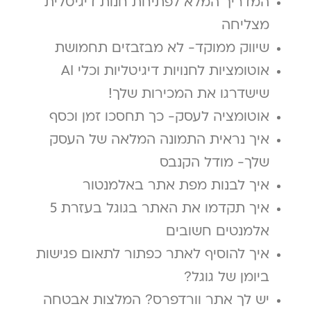
המדריך המלא לפתיחת חנות דיגיטלית
מצליחה
שיווק ממוקד- לא מבזבזים תחמושת
אוטומציות לחנויות דיגיטליות וכלי AI
שישדרגו את המכירות שלך!
אוטומציה לעסק- כך תחסכו זמן וכסף
איך נראית התמונה המלאה של העסק
שלך- מודל הקנבס
איך לבנות מפת אתר באלמנטור
איך תקדמו את האתר בגוגל בעזרת 5
אלמנטים חשובים
איך להוסיף לאתר כפתור לתאום פגישות
ביומן של גוגל?
יש לך אתר וורדפרס? המלצות אבטחה