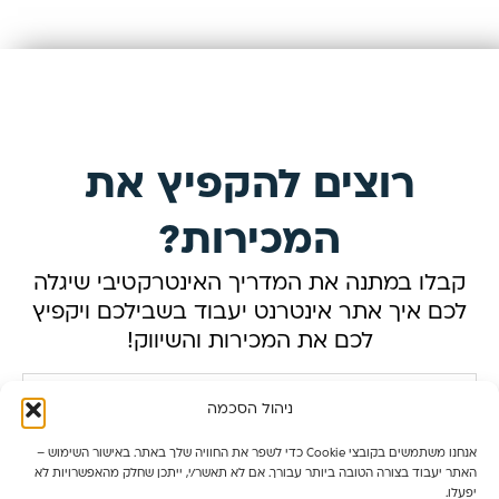
רוצים להקפיץ את
המכירות?
קבלו במתנה את המדריך האינטרקטיבי שיגלה
לכם איך אתר אינטרנט יעבוד בשבילכם ויקפיץ
לכם את המכירות והשיווק!
ניהול הסכמה
אנחנו משתמשים בקובצי Cookie כדי לשפר את החוויה שלך באתר. באישור השימוש –
האתר יעבוד בצורה הטובה ביותר עבורך. אם לא תאשר/י, ייתכן שחלק מהאפשרויות לא
יפעלו.