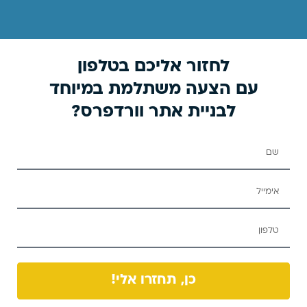
לחזור אליכם בטלפון
עם הצעה משתלמת במיוחד
לבניית אתר וורדפרס?
כן, תחזרו אלי!