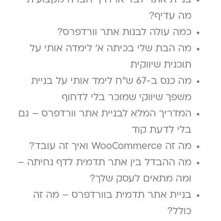
בניית אתר לבד או דרך חברה מקצועית –
מה עדיף?
כמה עולה לבנות אתר וורדפרס?
מה הבת שלי בכיתה א' לימדה אותי על
תוכנית שיווקית
מה כנס ב-67 ש"ח לימד אותי על בניית
משפך שיווקי שמוכר בלי לדחוף
המדריך המלא לבניית אתר וורדפרס – גם
בלי לדעת קוד
מה זה WooCommerce ואיך זה עובד?
מה ההבדל בין אתר תדמית לדף נחיתה –
ומה מתאים לעסק שלך?
בניית אתר תדמית בוורדפרס – מה זה
כולל?