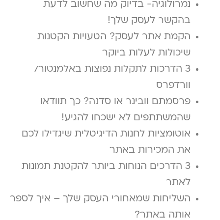
נמרולוגיה- בדיוק מה שחשוב לדעת
בהקשר לעסק שלך!
הקמת אתר לעסק? הטעויות הקטנות
שיכולות לעלות ביוקר
3 הדרכות לתקלות נפוצות באלמנטור/
וורדפרס
פרסמתם וובינר או סדנה? כך תוודאו
שהמשתתפים לא ישכחו להגיע!
אוטומציות לחנות הדיגיטלית שיגדילו לכם
את המכירות באתר
3 הדרכים הנוחות ביותר להקטנת תמונות
לאתר
השליחות שמאחורי העסק שלך – איך לספר
אותה באתר?