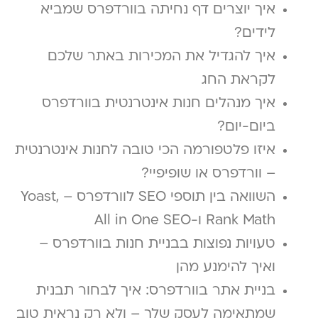
איך יוצרים דף נחיתה בוורדפרס שמביא
לידים?
איך להגדיל את המכירות באתר שלכם
לקראת החג
איך מנהלים חנות אינטרנטית בוורדפרס
ביום-יום?
איזו פלטפורמה הכי טובה לחנות אינטרנטית
– וורדפרס או שופיפיי?
השוואה בין תוספי SEO לוורדפרס – Yoast,
Rank Math ו-All in One SEO
טעויות נפוצות בבניית חנות בוורדפרס –
ואיך להימנע מהן
בניית אתר בוורדפרס: איך לבחור תבנית
שמתאימה לעסק שלך – ולא רק נראית טוב