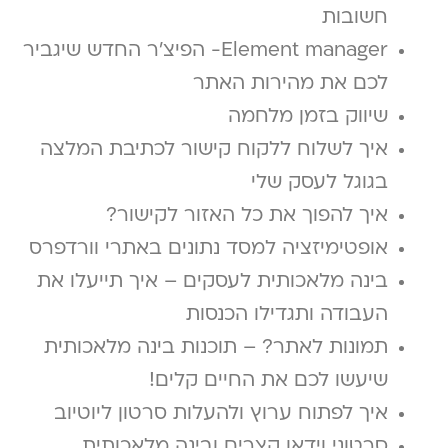
חשובות
Element manager- הפיצ'ר החדש שיגביר
לכם את מהירות האתר
שיווק בזמן מלחמה
איך לשלוח ללקוח קישור לכתיבת המלצה
בגוגל לעסק שלי
איך להפוך את כל האזור לקישור?
אופטימיזציה למסד נתונים באתרי וורדפרס
בינה מלאכותית לעסקים – איך תייעלו את
העבודה ותגדילו הכנסות
תמונות לאתר? – תוכנות בינה מלאכותית
שיעשו לכם את החיים קלים!
איך לפתוח ערוץ ולהעלות סרטון ליוטיוב
סרטוני וידאו קצרים ובינה מלאכותית