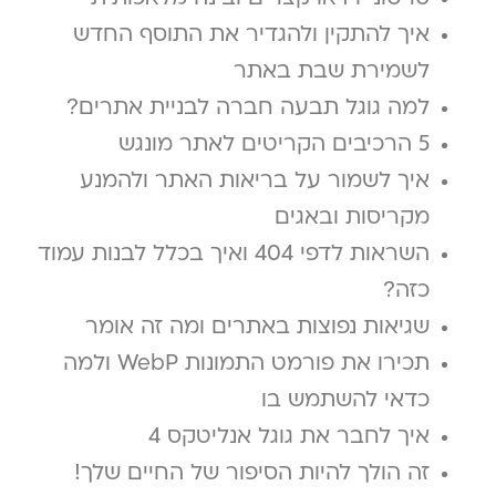
איך להתקין ולהגדיר את התוסף החדש
לשמירת שבת באתר
למה גוגל תבעה חברה לבניית אתרים?
5 הרכיבים הקריטים לאתר מונגש
איך לשמור על בריאות האתר ולהמנע
מקריסות ובאגים
השראות לדפי 404 ואיך בכלל לבנות עמוד
כזה?
שגיאות נפוצות באתרים ומה זה אומר
תכירו את פורמט התמונות WebP ולמה
כדאי להשתמש בו
איך לחבר את גוגל אנליטקס 4
זה הולך להיות הסיפור של החיים שלך!