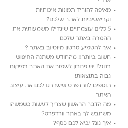
אחד?
מאיפה להוריד תמונות איכותיות
וקריאטיביות לאתר שלכם?
5 כלים עוצמתיים שיגדילו משמעותית את
ההמרה באתר שלכם
איך להטמיע סרטון מיוטיוב באתר ?
חשוב ביותר!! מהחודש משתנה החיפוש
בגוגל! יש פתרון לשמור את האתר במיקום
גבוה בתוצאות!
תוספים לוורדפרס שישדרגו לכם את עיצוב
האתר
מה הדבר הראשון שצריך לעשות כשמשהו
משתבש לך באתר וורדפרס?
איך גוגל יביא לכם כסף?