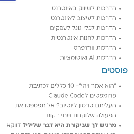
הדרכות לשיווק באינטרנט
הדרכות לעיצוב לאינטרנט
הדרכות לכלי גוגל לעסקים
הדרכות לחנות אינטרנטית
הדרכות וורדפרס
הדרכות AI ואוטומציות
פוסטים
״הוא אמר ויהי״- 10 כללים לכתיבת
פרומפטים לClaude Code
העליתם סרטון ליוטיוב? אל תפספסו את
הפעולה שלוקחת שתי דקות
מרגיש לך שביקורת היא דבר שלילי?
דווקא