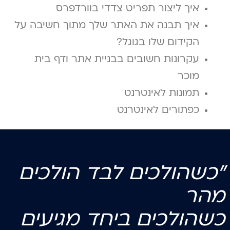
איך ליצור תפריט צדדי בוורדפרס
איך תבנה את האתר שלך מתוך חשיבה על
הקידום שלו בגוגל?
עקרונות חשובים בבניית אתר ודף בית
מוכר
תמונות לאינטרנט
כפתורים לאינטרנט
"כשהולכים לבד הולכים
מהר
כשהולכים
ביחד
מגיעים