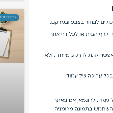
הדרכות וורד
ולים לבחור בצבע ובמרקם.
 לדף הבית או לכל דף אחר
פשר לתת לו רקע מיוחד , ולא
בכל עריכה של עמוד:
 עמוד. לדוגמא, אם באתר
להשתמש בתמונה מרומניה