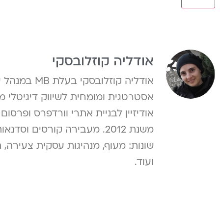
אודליה קוזלובסקי
אודליה קוזלוב
אסטרטגית ומומחית לשיווק דיגיטלי 
אודיזיין לבניית אתרי וורדפרס ופרסו
משנת 2012. מעבירה קורסים וס
שונות: מעוף, מנהיגות עסקית צעירה
ועוד.