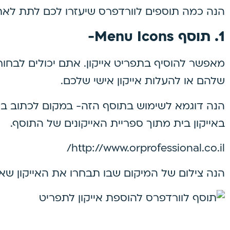
הנה כמה תוספים לוורדפרס שיעזרו לכם לתת לאת
1. תוסף Menu Icons-
מאפשר להוסיף בתפריט אייקון. אתם יכולים לבחור ב
שלהם או להעלות אייקון אישי שלכם.
הנה דוגמא לשימוש בתוסף הזה- במקום לכתוב ב
באייקון בית מתוך ספריית האייקונים של התוסף.
http://www.orprofessional.co.il/
הנה צילום של המיקום שבו תבחרו את האייקון שאת