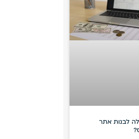
ה לבנות אתר
?