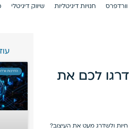
וורדפרס
חנויות דיגיטליות
שיווק דיגיטלי
מ
עוד
הדרכות וורד
רגו לכם את
חיות ולשדרג מעט את העיצוב?