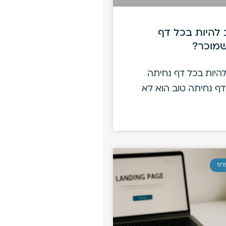
 להיות בכל דף
שמוכר?
להיות בכל דף נחיתה
ף נחיתה טוב הוא לא
פרס