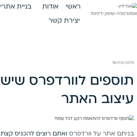
ראשי
אודות
בניית אתרי 
יצירת קשר
18/03/2015
תוספים לוורדפרס שישד
עיצוב האתר
בניתם אתר על וורדפרס
ואתם רוצים להכניס קצת 