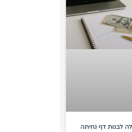
ה לבנות דף נחיתה