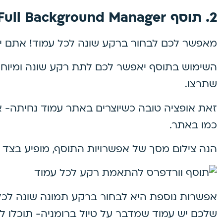
2. תוסף Full Background Manager
מאפשר לכם לבחור ברקע שונה לכל עמוד! אתם יכ
השימוש בתוסף יאפשר לכם לתת רקע שונה ומיוחד
שתרצו.
זאת אופציה טובה כשיוצרים באתר עמוד נחיתה- א
כמו באתר.
הנה צילום מסך של אפשרויות התוסף, מופיע בצד 
אפשרות נוספת היא לבחור ברקע תמונה שונה לכל
שלכם יש עמוד שמדבר על טיול ברומניה- תוכלו 