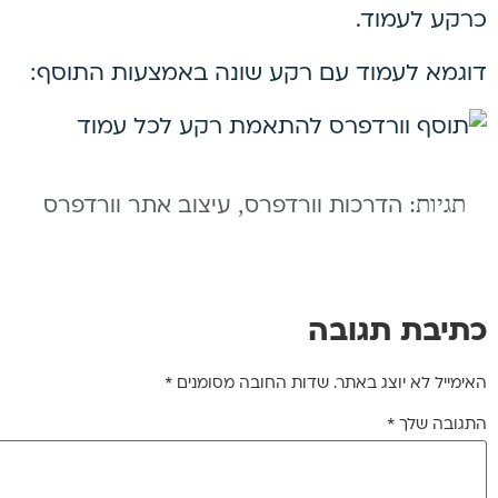
כרקע לעמוד.
דוגמא לעמוד עם רקע שונה באמצעות התוסף:
תגיות:
,
הדרכות וורדפרס
עיצוב אתר וורדפרס
כתיבת תגובה
האימייל לא יוצג באתר.
שדות החובה מסומנים
*
התגובה שלך
*