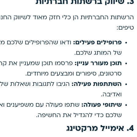
3.
שיווק ברשתות חברתיות
הרשתות החברתיות הן כלי חזק מאוד לשיווק החנו
טיפים:
פרופילים פעילים:
ודאו שהפרופילים שלכם מע
של המותג שלכם.
תוכן מעורר עניין:
פרסמו תוכן שמעניין את קה
סרטונים, סיפורים ומבצעים מיוחדים.
השתתפות פעילה:
הגיבו לתגובות ושאלות של
ואדיבה.
שיתופי פעולה:
שתפו פעולה עם משפיענים וא
שלכם כדי להגדיל את החשיפה.
4.
אימייל מרקטינג