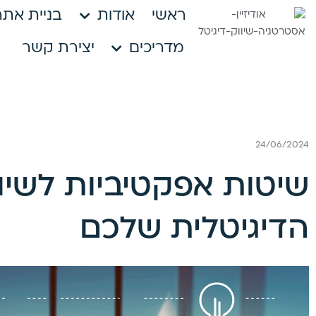
ראשי
אודות
בניית אתר
מדריכים
יצירת קשר
24/06/2024
שיטות אפקטיביות לשיו
הדיגיטלית שלכם