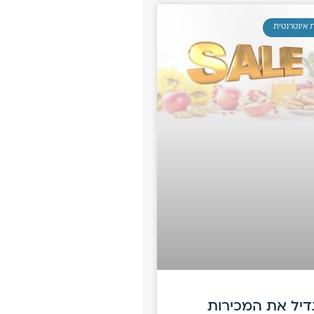
 אינטרנטית
דיל את המכירות