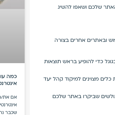
 האתר שלכם ושאפו להשיג
וש ובאתרים אחרים בצורה
וגל כדי להופיע בראש תוצאות
כמה עול
כלים מצוינים למיקוד קהל יעד
אינטרנט
ולשים שביקרו באתר שלכם
אם את/ה
אינטרנטי
שכבר נת