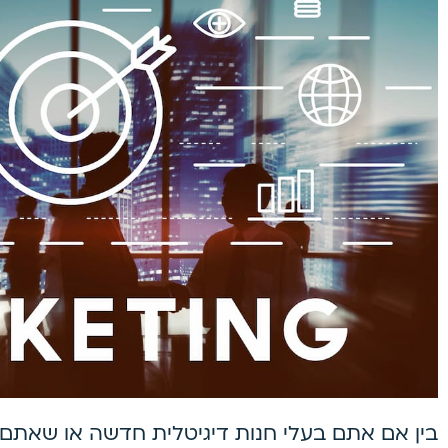
בין אם אתם בעלי חנות דיגיטלית חדשה או שאת