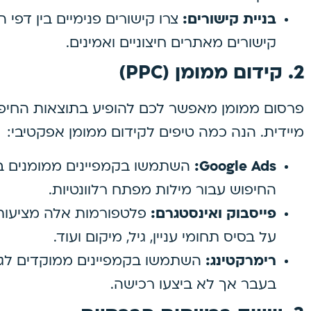
בניית קישורים:
צרו קישורים פנימיים בין דפי
קישורים מאתרים חיצוניים ואמינים.
2.
קידום ממומן (PPC)
פרסום ממומן מאפשר לכם להופיע בתוצאות החיפ
מיידית. הנה כמה טיפים לקידום ממומן אפקטיבי:
Google Ads:
השתמשו בקמפיינים ממומנים בג
החיפוש עבור מילות מפתח רלוונטיות.
פייסבוק ואינסטגרם:
פלטפורמות אלה מציעות 
על בסיס תחומי עניין, גיל, מיקום ועוד.
רימרקטינג:
השתמשו בקמפיינים ממוקדים לג
בעבר אך לא ביצעו רכישה.