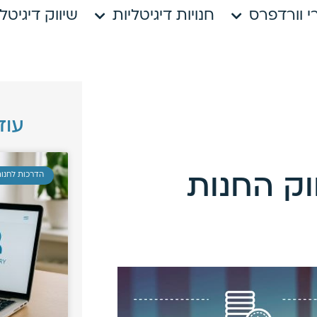
י וורדפרס
חנויות דיגיטליות
שיווק דיגיטלי
עוד
הדרכות לחנות
וק החנות