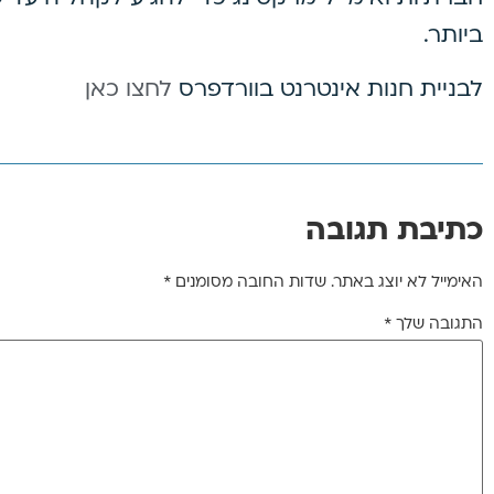
ביותר.
לבניית חנות אינטרנט בוורדפרס
לחצו כאן
כתיבת תגובה
האימייל לא יוצג באתר.
שדות החובה מסומנים
*
התגובה שלך
*