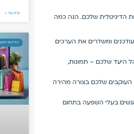
קרא עוד »
ת הדיגיטלית שלכם. הנה כמה
ודכנים ומשדרים את הערכים
הדרכות לחנות
ל היעד שלכם – תמונות,
 העוקבים שלכם בצורה מהירה
נשים בעלי השפעה בתחום