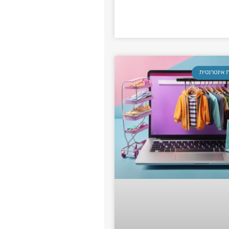
 אינטרנטית