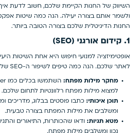
השיווק של החנות הקיימת שלכם, חשוב לדעת איך 
ולשמר אותם בצורה יעילה. הנה כמה שיטות אפקטי
החנות הדיגיטלית שלכם בצורה הטובה ביותר.
1.
קידום אורגני (SEO)
אופטימיזציה למנועי חיפוש היא אחת השיטות היע
לאתר שלכם. הנה כמה טיפים לשיפור ה-SEO שלכם:
מחקר מילות מפתח:
למצוא מילות מפתח רלוונטיות לתחום שלכם.
תוכן איכותי:
כתבו פוסטים בבלוג, מדריכים ומ
ומשלבים את מילות המפתח בצורה טבעית.
מטא תגיות:
ודאו שהכותרות, התיאורים והתגי
נכון ומשלבים מילות מפתח.