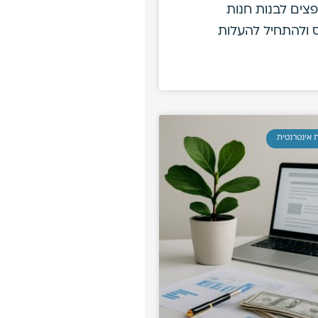
פצים לבנות חנות
 ולהתחיל להעלות
 אינטרנטית