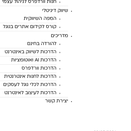
חנות וורדפרס לניהול עצמי
שיווק דיגיטלי
המפה השיווקית
קורס לקידום אתרים בגוגל
מדריכים
להורדה בחינם
הדרכות לשיווק באינטרנט
הדרכות AI ואוטומציות
הדרכות וורדפרס
הדרכות לחנות אינטרנטית
הדרכות לכלי גוגל לעסקים
הדרכות לעיצוב לאינטרנט
יצירת קשר