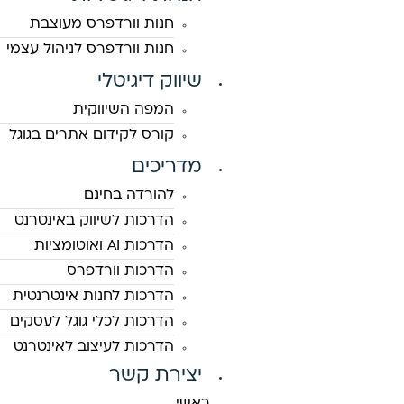
חנות וורדפרס מעוצבת
חנות וורדפרס לניהול עצמי
שיווק דיגיטלי
המפה השיווקית
קורס לקידום אתרים בגוגל
מדריכים
להורדה בחינם
הדרכות לשיווק באינטרנט
הדרכות AI ואוטומציות
הדרכות וורדפרס
הדרכות לחנות אינטרנטית
הדרכות לכלי גוגל לעסקים
הדרכות לעיצוב לאינטרנט
יצירת קשר