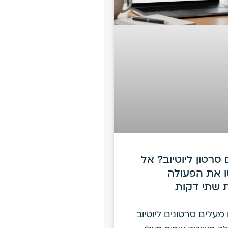
סרטון ליוטיוב? אל
 את הפעולה
 שתי דקות
עלים סרטונים ליוטיוב