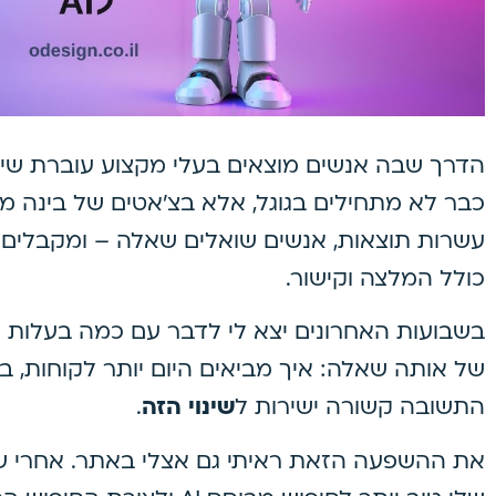
הדרך שבה אנשים מוצאים בעלי מקצוע עוברת שינוי 
כבר לא מתחילים בגוגל, אלא בצ’אטים של בינה מל
עשרות תוצאות, אנשים שואלים שאלה – ומקבלים 
כולל המלצה וקישור.
בשבועות האחרונים יצא לי לדבר עם כמה בעלות עס
של אותה שאלה: איך מביאים היום יותר לקוחות, ב
התשובה קשורה ישירות ל
שינוי הזה
.
את ההשפעה הזאת ראיתי גם אצלי באתר. אחרי 