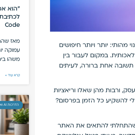
Code
מאז שהת
מהותי: יותר ויותר חיפושים
אכותית. במקום לעבור בין
משהו ביח
תשובה אחת ברורה, לעיתים
קרא עוד »
ק, ורבות מהן שאלו וריאציות
לי להשקיע כל הזמן בפרסום?
הדרכות AI ואוטומציות
שהתחלתי להתאים את האתר