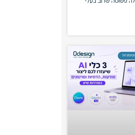
לה פשוטה שרוב בעלי