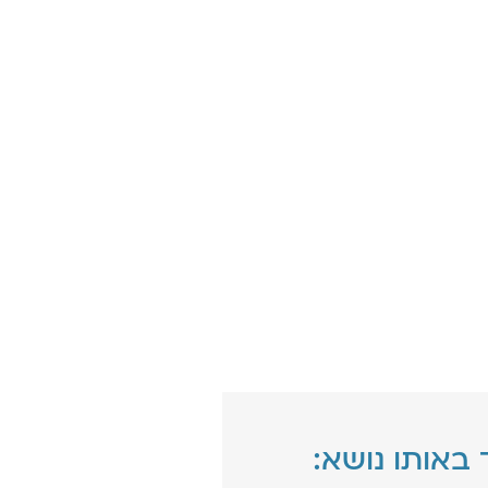
 באותו נושא: