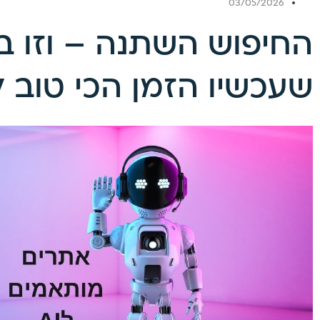
03/05/2026
החיפוש השתנה – וזו ב
שעכשיו הזמן הכי טוב 