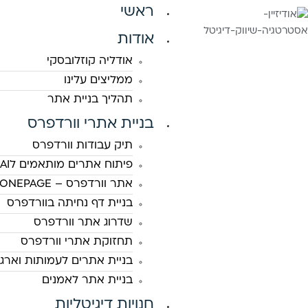
ראשי
אודות
אודליה קוזלובסקי
ממליצים עלינו
תהליך בניית אתר
בניית אתרי וורדפרס
תיק עבודות וורדפרס
פיתוח אתרים מותאמים לAI
אתר וורדפרס – ONEPAGE
בניית דף נחיתה בוורדפרס
שדרוג אתר וורדפרס
תחזוקת אתרי וורדפרס
בניית אתרים לעמותות וארגו
בניית אתר לאמנים
חנויות דיגיטליות