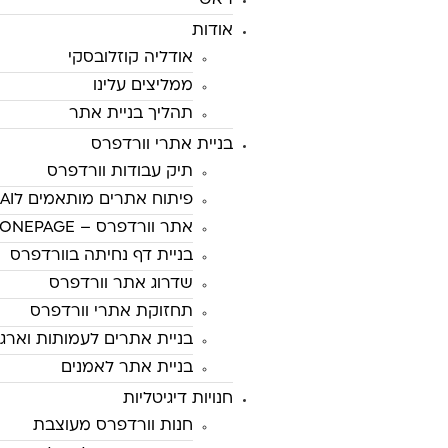
ראשי
אודות
אודליה קוזלובסקי
ממליצים עלינו
תהליך בניית אתר
בניית אתרי וורדפרס
תיק עבודות וורדפרס
פיתוח אתרים מותאמים לAI
אתר וורדפרס – ONEPAGE
בניית דף נחיתה בוורדפרס
שדרוג אתר וורדפרס
תחזוקת אתרי וורדפרס
בניית אתרים לעמותות וארגו
בניית אתר לאמנים
חנויות דיגיטליות
חנות וורדפרס מעוצבת