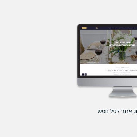
 אתר לגיל נופש