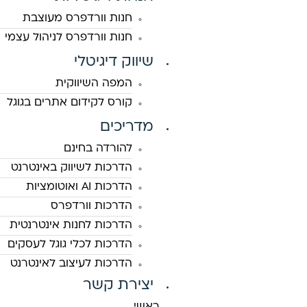
חנות וורדפרס מעוצבת
חנות וורדפרס לניהול עצמי
שיווק דיגיטלי
המפה השיווקית
קורס לקידום אתרים בגוגל
מדריכים
להורדה בחינם
הדרכות לשיווק באינטרנט
הדרכות AI ואוטומציות
הדרכות וורדפרס
הדרכות לחנות אינטרנטית
הדרכות לכלי גוגל לעסקים
הדרכות לעיצוב לאינטרנט
יצירת קשר