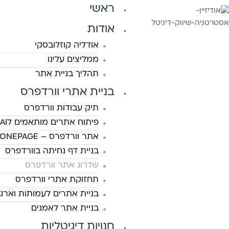
ראשי
אודות
אודליה קוזלובסקי
ממליצים עלינו
תהליך בניית אתר
בניית אתרי וורדפרס
תיק עבודות וורדפרס
פיתוח אתרים מותאמים לAI
אתר וורדפרס – ONEPAGE
בניית דף נחיתה בוורדפרס
שדרוג אתר וורדפרס
תחזוקת אתרי וורדפרס
בניית אתרים לעמותות וארגו
בניית אתר לאמנים
חנויות דיגיטליות