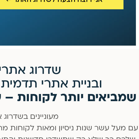
אני רוצה הצעה לשדרוג האתר ←
שדרוג אתרי 
ובניית אתרי תדמית ו
שמביאים יותר לקוחות – ע
מעוניינים בשדרוג 
עם מעל עשר שנות ניסיון ומאות לקוחות מ