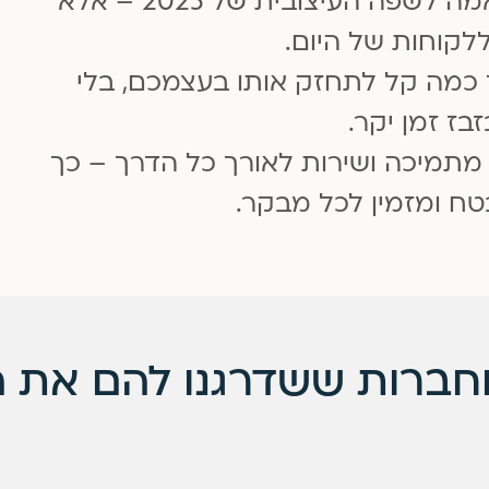
שלכם כך שלא רק שתשדרו חדשנות והתאמה לשפה העיצובית של 2025 – אלא
ללקוחות של היום.
ד כמה קל לתחזק אותו בעצמכם, בלי
בז זמן יקר.
 מתמיכה ושירות לאורך כל הדרך – כך
ח ומזמין לכל מבקר.
וחברות ששדרגנו להם את 