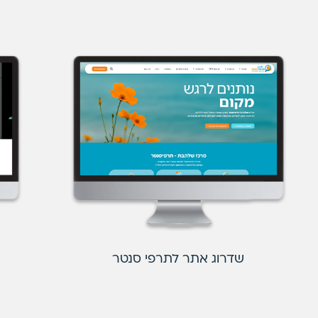
שדרוג אתר לתרפי סנטר