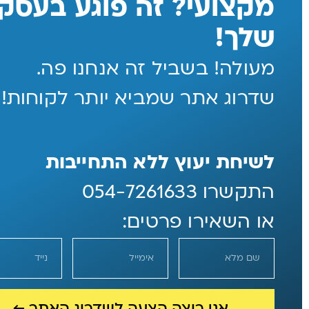
מקצועי? זה פוגע בעסק
שלך!
מעולה! בשביל זה אנחנו פה.
שדרוג אתר שמביא יותר לקוחות!
לשיחת יעוץ ללא התחייבות
התקשרו 054-7261633
או השאירו פרטים: