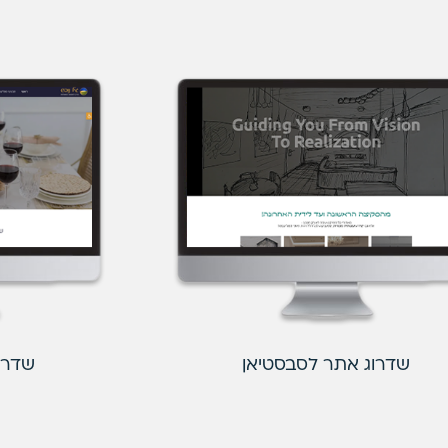
שדרוג אתר לסבסטיאן
שדרוג