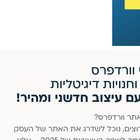
וורדפרס
חנויות דיגיטליות
ם עיצוב חדשני ומהיר!
אתר וורדפרס?
רוצים, נוכל לשדרג את האתר של העסק