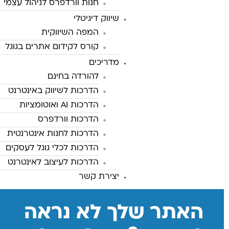
חנות וורדפרס לניהול עצמי
שיווק דיגיטלי
המפה השיווקית
קורס לקידום אתרים בגוגל
מדריכים
להורדה בחינם
הדרכות לשיווק באינטרנט
הדרכות AI ואוטומציות
הדרכות וורדפרס
הדרכות לחנות אינטרנטית
הדרכות לכלי גוגל לעסקים
הדרכות לעיצוב לאינטרנט
יצירת קשר
האתר שלך לא נראה