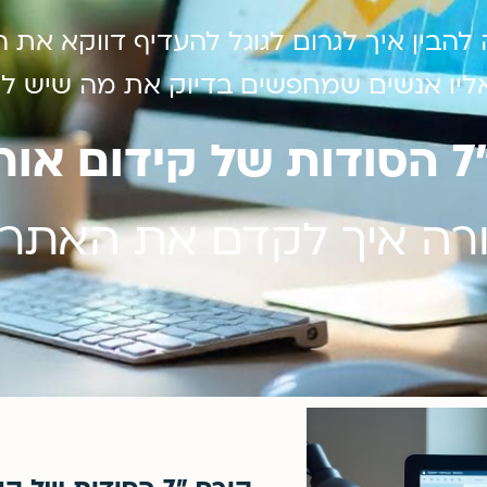
להבין איך לגרום לגוגל להעדיף דווקא את 
ליו אנשים שמחפשים בדיוק את מה שיש לך
 –
רה איך לקדם את האתר 