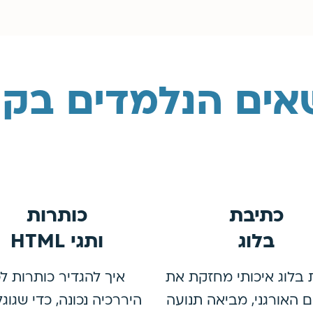
אים הנלמדים בקו
כתיבת
כותרות
בלוג
ותגי HTML
 בלוג איכותי מחזקת את
איך להגדיר כותרות לפ
ם האורגני, מביאה תנועה
היררכיה נכונה, כדי שגוגל 