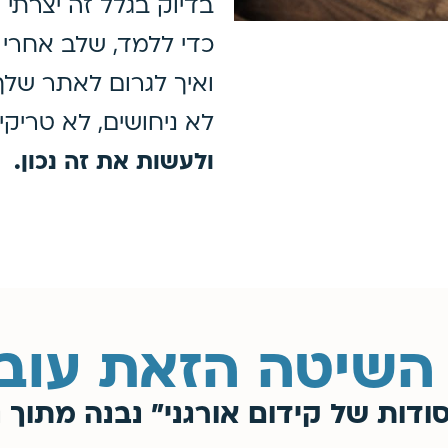
בדיוק בגלל זה יצרתי
כדי ללמד, שלב אחרי 
ואיך לגרום לאתר שלך
לא ניחושים, לא טריקי
ולעשות את זה נכון.
השיטה הזאת עוב