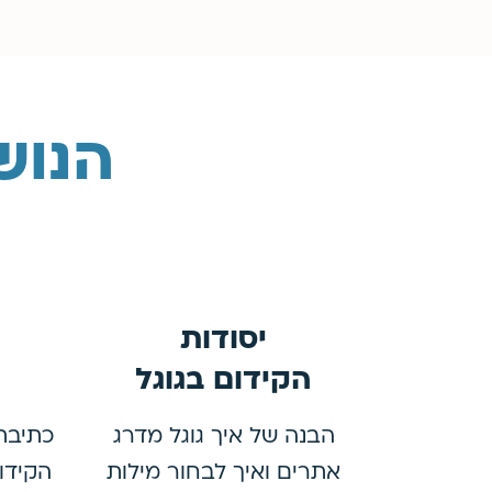
הנוש
יסודות
הקידום בגוגל
הבנה של איך גוגל מדרג
כתיבת
אתרים ואיך לבחור מילות
הקידו