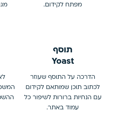
מפתח לקידום.
מגו
תוסף
Yoast
הדרכה על התוסף שעוזר
לא
לכתוב תוכן שמותאם לקידום
המשמע
עם הנחיות ברורות לשיפור כל
ההשפע
עמוד באתר.