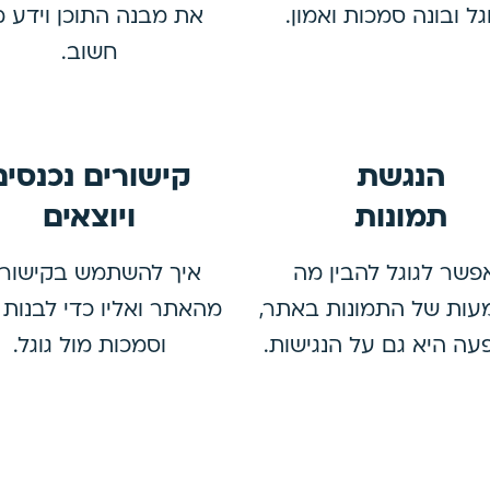
גל ובונה סמכות ואמון.
את מבנה התוכן וידע 
חשוב.
הנגשת
קישורים נכנסים
תמונות
ויוצאים
פשר לגוגל להבין מה
איך להשתמש בקישורי
ות של התמונות באתר,
מהאתר ואליו כדי לבנות 
ה היא גם על הנגישות.
וסמכות מול גוגל.