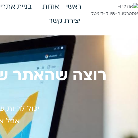
ראשי
אודות
בניית אתרי 
יצירת קשר
רוצה שהאתר שלך
יכול להיות 
אבל אי