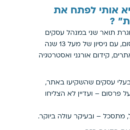
יא אותי לפתח את
וגרת תואר שני במנהל עסקים
בהתמחות שיווק ופרסום, עם ניסיון של מעל 13 שנה
אתרים, קידום אורגני ואסטרטגיה
בעלי עסקים שהשקיעו באתר,
ל פרסום – ועדיין לא הצליחו
 מתסכל – ובעיקר עולה ביוקר.