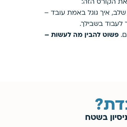
 את הקורס הזה:
שלב, איך גוגל באמת עובד –
 לעבוד בשבילך.
ם.
פשוט להבין מה לעשות –
דת?