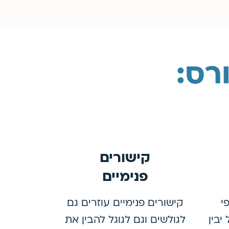
רס:
קישורים
פנימיים
י
קישורים פנימיים עוזרים גם
יבין
לגולשים וגם לגוגל להבין את