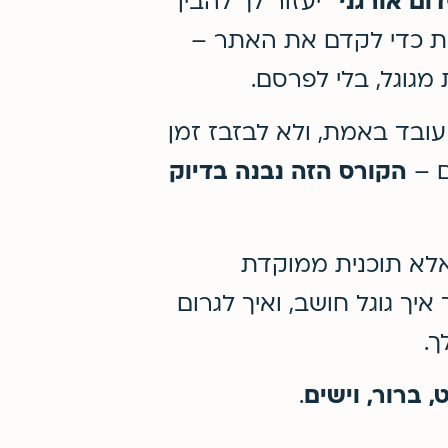
יעזור לך להבין
ות כדי לקדם את האתר –
מגוגל, בלי לפרסם.
עובד באמת, ולא לבזבז זמן
ם –
הקורס הזה נבנה בדיוק
אלא תוכנית ממוקדת
ך גוגל חושב, ואיך לגרום
.
 ברור, וישים
.