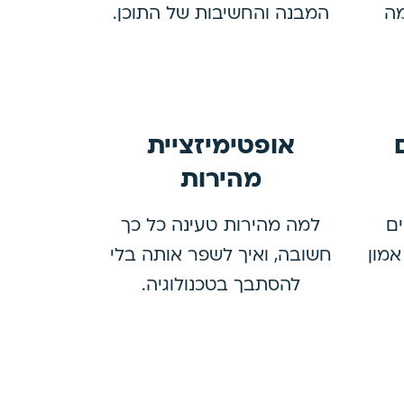
מה
המבנה והחשיבות של התוכן.
אופטימיזציית
מהירות
ם
למה מהירות טעינה כל כך
אמון
חשובה, ואיך לשפר אותה בלי
להסתבך בטכנולוגיה.