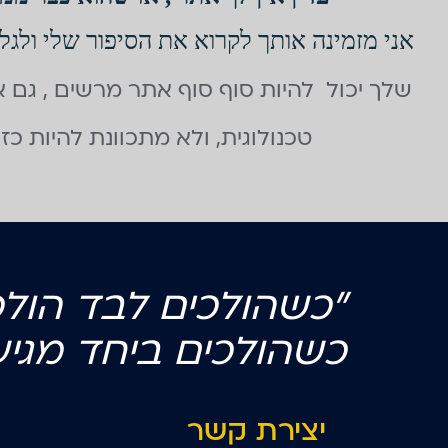
אני מזמינה אותך לקרוא את הסיפור שלי ולגל
שלך יכול להיות סוף סוף אתר מרשים , גם
טכנולוגית, ולא מתכוונת להיות כ
"כשהולכים לבד הול
כשהולכים
ביחד
מגיע
יצירת קשר