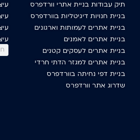
תיק עבודות בניית אתרי וורדפרס
עיצ
בניית חנויות דיגיטליות בוורדפרס
עיצ
בניית אתרים לעמותות וארגונים
עיצ
בניית אתרים לאמנים
עיצ
בניית אתרים לעסקים קטנים
בניית אתרים למגזר הדתי חרדי
בניית דפי נחיתה בוורדפרס
שדרוג אתר וורדפרס