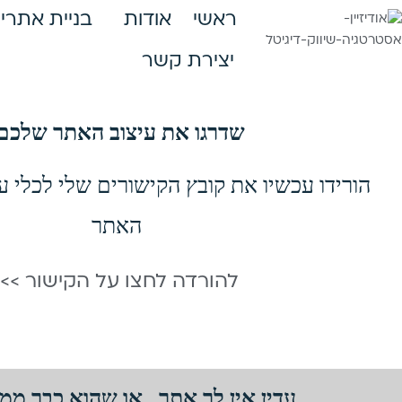
ראשי
אודות
בניית אתרי 
יצירת קשר
שדרגו את עיצוב האתר שלכם
הורידו עכשיו את קובץ הקישורים שלי לכלי עז
האתר
להורדה לחצו על הקישור >>
עדין אין לך אתר , או שהוא כבר ממ