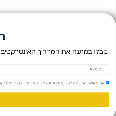
רו
קבלו במתנה את המדריך האינטרקטיבי ש
אני מאשר הרשמה לרשימת התפוצה של אודיזיין, מבטיחים לא 