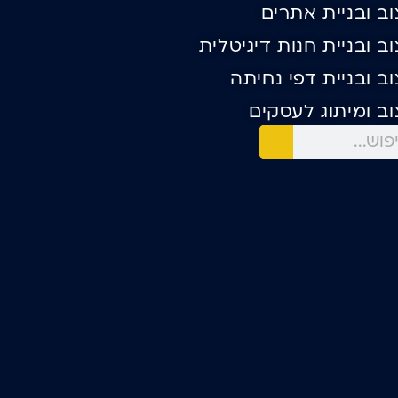
וב ובניית אתרים
וב ובניית חנות דיגיטלית
וב ובניית דפי נחיתה
וב ומיתוג לעסקים