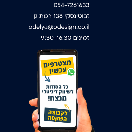
054-7261633
זבוטינסקי 138 רמת גן
odelya@odesign.co.il
זמינים 9:30-16:30