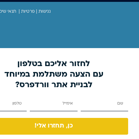
נגישות
|
פרטיות
|
תנאי שימ
לחזור אליכם בטלפון
עם הצעה משתלמת במיוחד
לבניית אתר וורדפרס?
כן, תחזרו אלי!