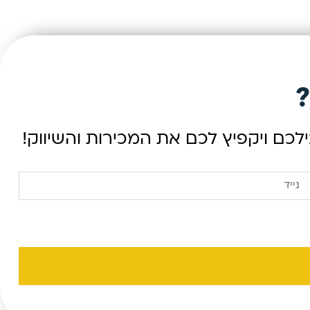
?
כם ויקפיץ לכם את המכירות והשיווק!