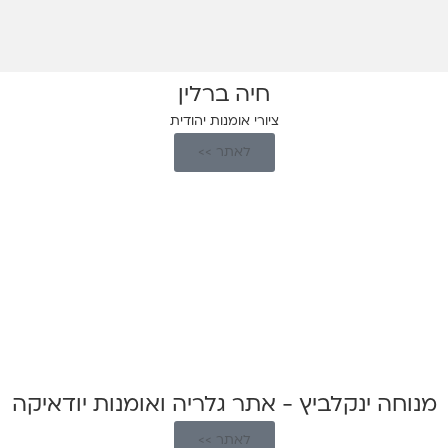
חיה ברלין
ציורי אומנות יהודית
לאתר >>
מנוחה ינקלביץ - אתר גלריה ואומנות יודאיקה
לאתר >>