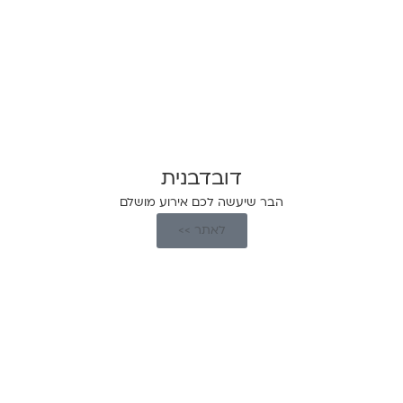
דובדבנית
הבר שיעשה לכם אירוע מושלם
לאתר >>