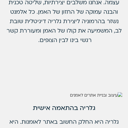
עצמה. אנחנו משלבים יצירתיות, שליטה טכנית
והבנה עמוקה של החזון של האמן. כל אלמנט
נשזר בהרמוניה ליצירת גלריה דיגיטלית שובת
לב, המשמיעה את קולו של האמן ומעוררת קשר
רגשי בינו לבין הצופים.
גלריה בהתאמה אישית
גלריה היא החלק החשוב באתר לאומנות. היא