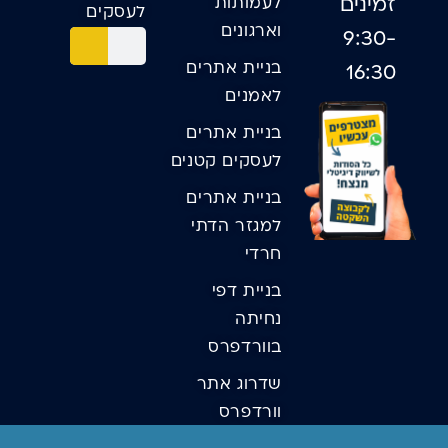
זמינים
לעמותות
לעסקים
וארגונים
9:30-
בניית אתרים
16:30
לאמנים
בניית אתרים
לעסקים קטנים
בניית אתרים
למגזר הדתי
חרדי
בניית דפי
נחיתה
בוורדפרס
שדרוג אתר
וורדפרס