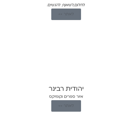
לחלום,לשאוף, להגשים.
לאתר >>
יהודית רבינר
איור ספרים וקומיקס
לאתר >>