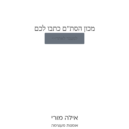
מכון הסת"ם כתבו לכם
למעבר לאתר>>
אילה מורי
אומנות מעצימה