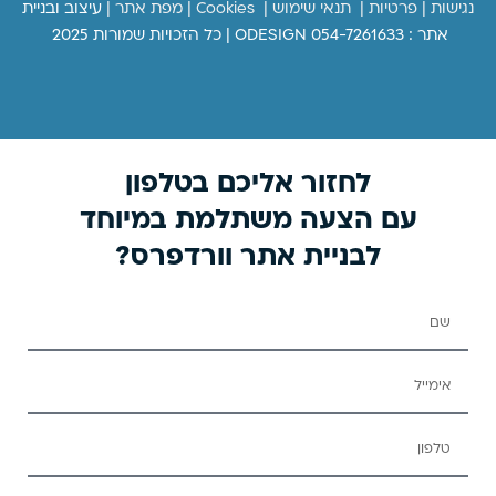
נגישות
|
פרטיות
|
תנאי שימוש
|
Cookies
|
מפת אתר
|
עיצוב ובניית
אתר : ODESIGN 054-7261633 | כל הזכויות שמורות 2025
לחזור אליכם בטלפון
עם הצעה משתלמת במיוחד
לבניית אתר וורדפרס?