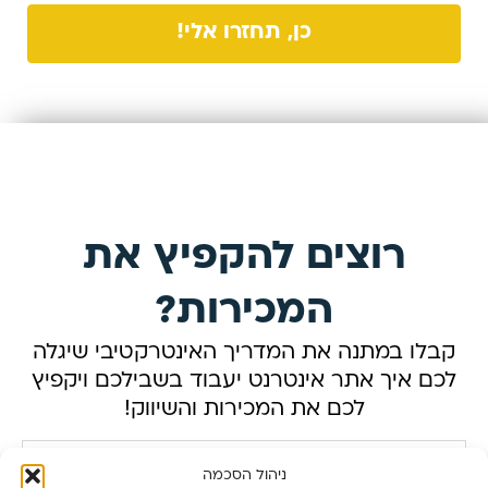
כן, תחזרו אלי!
רוצים להקפיץ את
המכירות?
קבלו במתנה את המדריך האינטרקטיבי שיגלה
לכם איך אתר אינטרנט יעבוד בשבילכם ויקפיץ
לכם את המכירות והשיווק!
ניהול הסכמה