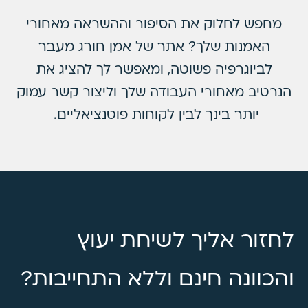
מחפש לחלוק את הסיפור וההשראה מאחורי
האמנות שלך? אתר של אמן חורג מעבר
לביוגרפיה פשוטה, ומאפשר לך להציג את
הנרטיב מאחורי העבודה שלך וליצור קשר עמוק
יותר בינך לבין לקוחות פוטנציאליים.
לחזור אליך לשיחת יעוץ
והכוונה חינם וללא התחייבות?