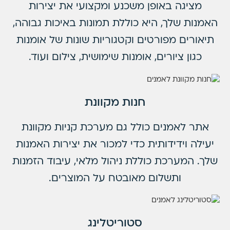
מציגה באופן משכנע ומקצועי את יצירות
האמנות שלך, היא כוללת תמונות באיכות גבוהה,
תיאורים מפורטים וקטגוריות שונות של אומנות
כגון ציורים, אומנות שימושית, צילום ועוד.
חנות מקוונת
אתר לאמנים כולל גם מערכת קניות מקוונת
יעילה וידידותית כדי למכור את יצירות האמנות
שלך. המערכת כוללת ניהול מלאי, עיבוד הזמנות
ותשלום מאובטח על המוצרים.
סטוריטלינג