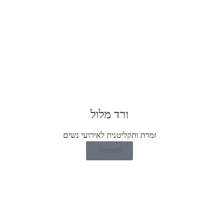
ורד מלול
זמרת ותקליטנית לאירועי נשים
לאתר>>