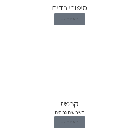
סיפורי בדים
לאתר >>
קרמיז
לאירועים גבוהים
לאתר >>