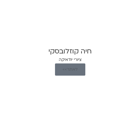
חיה קוזלובסקי
ציורי יודאיקה
לאתר>>