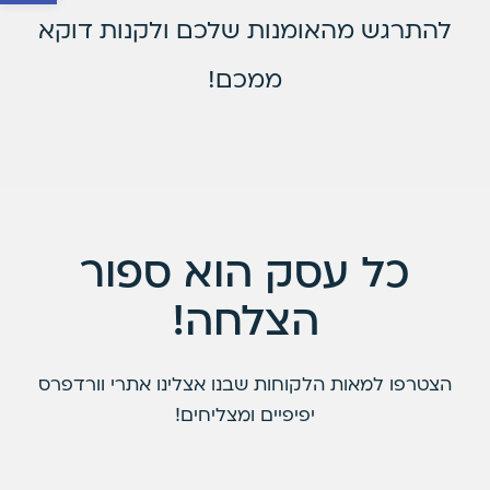
להתרגש מהאומנות שלכם ולקנות דוקא
ממכם!
כל עסק הוא ספור
הצלחה!
הצטרפו למאות הלקוחות שבנו אצלינו אתרי וורדפרס
יפיפיים ומצליחים!