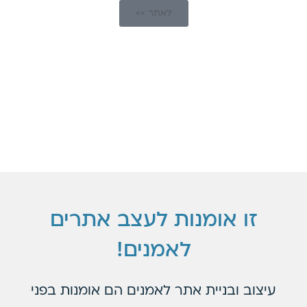
לאתר >>
זו אומנות לעצב אתרים
לאמנים!
עיצוב ובניית אתר לאמנים הם אומנות בפני