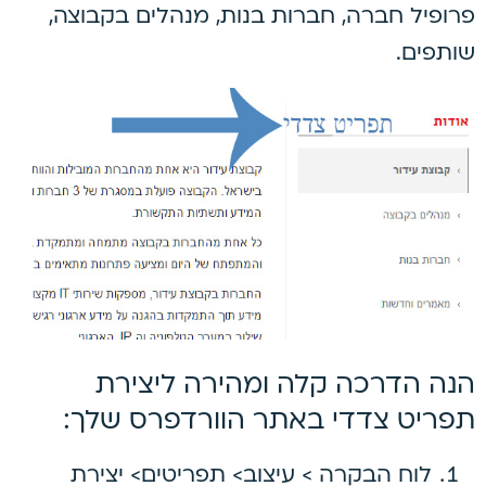
פרופיל חברה, חברות בנות, מנהלים בקבוצה,
שותפים.
הנה הדרכה קלה ומהירה ליצירת
תפריט צדדי באתר הוורדפרס שלך:
לוח הבקרה > עיצוב> תפריטים> יצירת