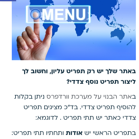
באתר שלך יש רק תפריט עליון, וחשוב לך
ליצור תפריט נוסף צדדי?
ב
אתר הבנוי על מערכת וורדפרס
ניתן בקלות
להוסיף תפריט צדדי. בד"כ מציגים תפריט
צדדי כאתר יש תתי תפריט . לדוגמא:
בתפריט הראשי יש
אודות
ותחתיו תתי תפריט: