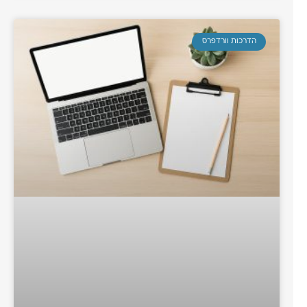
הדרכות וורדפרס