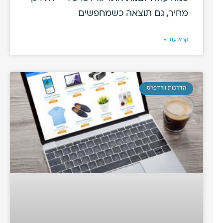
מחיר, גם תוצאה כשמחפשים
קרא עוד »
הדרכות וורדפרס