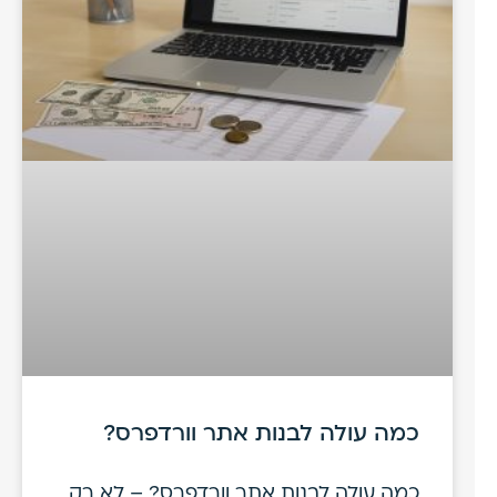
כמה עולה לבנות אתר וורדפרס?
כמה עולה לבנות אתר וורדפרס? – לא רק