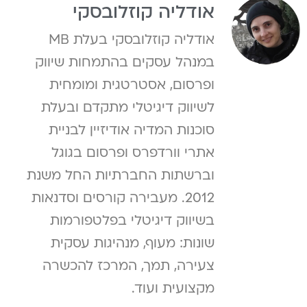
אודליה קוזלובסקי
אודליה קוזלובסקי בעלת MB
במנהל עסקים בהתמחות שיווק
ופרסום, אסטרטגית ומומחית
לשיווק דיגיטלי מתקדם ובעלת
סוכנות המדיה אודיזיין לבניית
אתרי וורדפרס ופרסום בגוגל
וברשתות החברתיות החל משנת
2012. מעבירה קורסים וסדנאות
בשיווק דיגיטלי בפלטפורמות
שונות: מעוף, מנהיגות עסקית
צעירה, תמך, המרכז להכשרה
מקצועית ועוד.