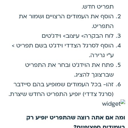
תפריט חדש.
הוסף את העמודים הרצויים ושמור את
התפריט.
לוח הבקרה> עיצוב> וידג'טים
הוסף לסרגל הצדדי וידג'ט בשם תפריט >
ע"י גרירה.
פתח את הוידג'ט ובחר את התפריט
שברצונך להציג.
זהו- בכל העמודים שמופיע בהם סיידבר
(סרגל צדדי) יופיע התפריט החדש שיצרת.
ומה אם אתה רוצה שהתפריט יופיע רק
בעמודים ספציפיים?