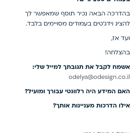
בהדרכה הבאה נכיר תוסף שמאפשר לך
להציג וידג'טים בעמודים מסויימים בלבד.
ועד אז,
בהצלחה!
אשמח לקבל את תגובתך למייל שלי:
odelya@odesign.co.il
האם המידע היה רלוונטי עבורך ומועיל?
אילו הדרכות מעניינות אותך?