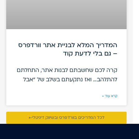
המדריך המלא לבניית אתר וורדפרס
– גם בלי לדעת קוד
קרה לכם שחשבתם לבנות אתר, התחלתם
להתלהב… ואז נתקעתם בשלב של “אבל
קרא עוד »
לכל המדריכים בוורדפרס ובשיווק דיגיטלי←