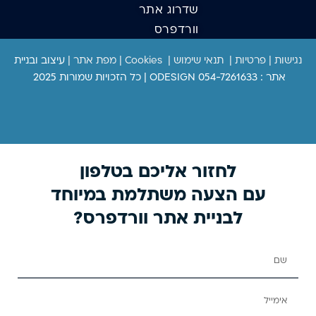
שדרוג אתר
וורדפרס
נגישות
|
פרטיות
|
תנאי שימוש
|
Cookies
|
מפת אתר
|
עיצוב ובניית
אתר : ODESIGN 054-7261633 | כל הזכויות שמורות 2025
לחזור אליכם בטלפון
עם הצעה משתלמת במיוחד
לבניית אתר וורדפרס?