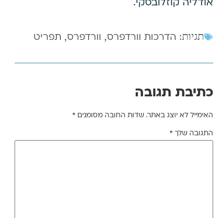
אודליה קוזלובסקי.
תגיות:
,
,
הדרכות וורדפרס
וורדפרס
תפריט
כתיבת תגובה
האימייל לא יוצג באתר.
שדות החובה מסומנים
*
התגובה שלך
*