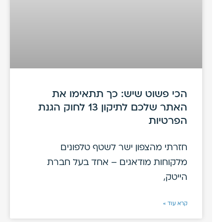
הכי פשוט שיש: כך תתאימו את
האתר שלכם לתיקון 13 לחוק הגנת
הפרטיות
חזרתי מהצפון ישר לשטף טלפונים
מלקוחות מודאגים – אחד בעל חברת
הייטק,
קרא עוד »