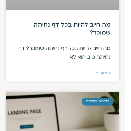
מה חייב להיות בכל דף נחיתה
שמוכר?
מה חייב להיות בכל דף נחיתה שמוכר? דף
נחיתה טוב הוא לא
קרא עוד »
הדרכות וורדפרס