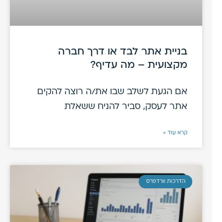
בניית אתר לבד או דרך חברה
מקצועית – מה עדיף?
אם הגעת לשלב שבו את/ה רוצה להקים
אתר לעסק, סביר להניח ששאלת
קרא עוד »
הדרכות וורדפרס