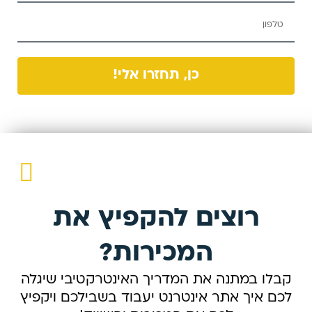
כן, תחזרו אלי!
רוצים להקפיץ את
המכירות?
קבלו במתנה את המדריך האינטרקטיבי שיגלה
לכם איך אתר אינטרנט יעבוד בשבילכם ויקפיץ