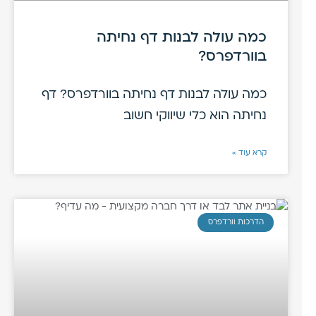
כמה עולה לבנות דף נחיתה
בוורדפרס?
כמה עולה לבנות דף נחיתה בוורדפרס? דף
נחיתה הוא כלי שיווקי חשוב
קרא עוד »
הדרכות וורדפרס