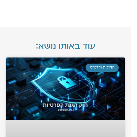
עוד באותו נושא:
הדרכות וורדפרס